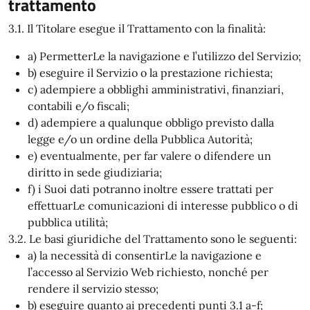
trattamento
3.1. Il Titolare esegue il Trattamento con la finalità:
a) PermetterLe la navigazione e l’utilizzo del Servizio;
b) eseguire il Servizio o la prestazione richiesta;
c) adempiere a obblighi amministrativi, finanziari,
contabili e/o fiscali;
d) adempiere a qualunque obbligo previsto dalla
legge e/o un ordine della Pubblica Autorità;
e) eventualmente, per far valere o difendere un
diritto in sede giudiziaria;
f) i Suoi dati potranno inoltre essere trattati per
effettuarLe comunicazioni di interesse pubblico o di
pubblica utilità;
3.2. Le basi giuridiche del Trattamento sono le seguenti:
a) la necessità di consentirLe la navigazione e
l’accesso al Servizio Web richiesto, nonché per
rendere il servizio stesso;
b) eseguire quanto ai precedenti punti 3.1 a-f;