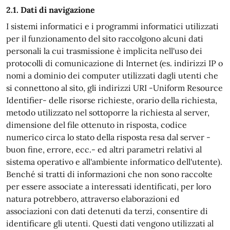
2.1. Dati di navigazione
I sistemi informatici e i programmi informatici utilizzati
per il funzionamento del sito raccolgono alcuni dati
personali la cui trasmissione è implicita nell'uso dei
protocolli di comunicazione di Internet (es. indirizzi IP o
nomi a dominio dei computer utilizzati dagli utenti che
si connettono al sito, gli indirizzi URI -Uniform Resource
Identifier- delle risorse richieste, orario della richiesta,
metodo utilizzato nel sottoporre la richiesta al server,
dimensione del file ottenuto in risposta, codice
numerico circa lo stato della risposta resa dal server -
buon fine, errore, ecc.- ed altri parametri relativi al
sistema operativo e all'ambiente informatico dell'utente).
Benché si tratti di informazioni che non sono raccolte
per essere associate a interessati identificati, per loro
natura potrebbero, attraverso elaborazioni ed
associazioni con dati detenuti da terzi, consentire di
identificare gli utenti. Questi dati vengono utilizzati al