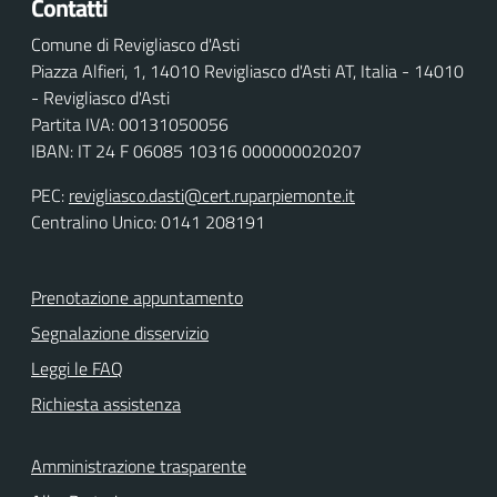
Contatti
Comune di Revigliasco d'Asti
Piazza Alfieri, 1, 14010 Revigliasco d'Asti AT, Italia - 14010
- Revigliasco d'Asti
Partita IVA: 00131050056
IBAN: IT 24 F 06085 10316 000000020207
PEC:
revigliasco.dasti@cert.ruparpiemonte.it
Centralino Unico: 0141 208191
Prenotazione appuntamento
Segnalazione disservizio
Leggi le FAQ
Richiesta assistenza
Amministrazione trasparente