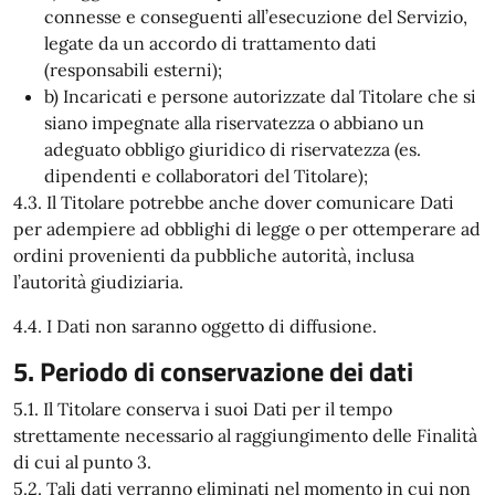
connesse e conseguenti all’esecuzione del Servizio,
legate da un accordo di trattamento dati
(responsabili esterni);
b) Incaricati e persone autorizzate dal Titolare che si
siano impegnate alla riservatezza o abbiano un
adeguato obbligo giuridico di riservatezza (es.
dipendenti e collaboratori del Titolare);
4.3. Il Titolare potrebbe anche dover comunicare Dati
per adempiere ad obblighi di legge o per ottemperare ad
ordini provenienti da pubbliche autorità, inclusa
l’autorità giudiziaria.
4.4. I Dati non saranno oggetto di diffusione.
5. Periodo di conservazione dei dati
5.1. Il Titolare conserva i suoi Dati per il tempo
strettamente necessario al raggiungimento delle Finalità
di cui al punto 3.
5.2. Tali dati verranno eliminati nel momento in cui non