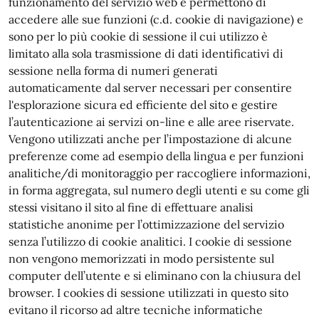
funzionamento del servizio web e permettono di
accedere alle sue funzioni (c.d. cookie di navigazione) e
sono per lo più cookie di sessione il cui utilizzo è
limitato alla sola trasmissione di dati identificativi di
sessione nella forma di numeri generati
automaticamente dal server necessari per consentire
l'esplorazione sicura ed efficiente del sito e gestire
l’autenticazione ai servizi on-line e alle aree riservate.
Vengono utilizzati anche per l’impostazione di alcune
preferenze come ad esempio della lingua e per funzioni
analitiche/di monitoraggio per raccogliere informazioni,
in forma aggregata, sul numero degli utenti e su come gli
stessi visitano il sito al fine di effettuare analisi
statistiche anonime per l’ottimizzazione del servizio
senza l’utilizzo di cookie analitici. I cookie di sessione
non vengono memorizzati in modo persistente sul
computer dell’utente e si eliminano con la chiusura del
browser. I cookies di sessione utilizzati in questo sito
evitano il ricorso ad altre tecniche informatiche