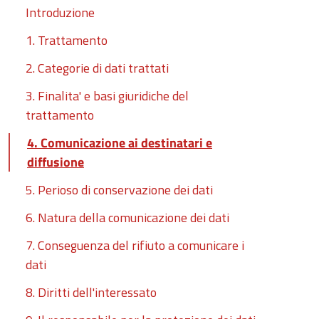
Introduzione
1. Trattamento
2. Categorie di dati trattati
3. Finalita' e basi giuridiche del
trattamento
4. Comunicazione ai destinatari e
diffusione
5. Perioso di conservazione dei dati
6. Natura della comunicazione dei dati
7. Conseguenza del rifiuto a comunicare i
dati
8. Diritti dell'interessato