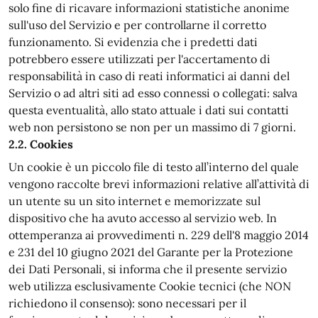
solo fine di ricavare informazioni statistiche anonime
sull'uso del Servizio e per controllarne il corretto
funzionamento. Si evidenzia che i predetti dati
potrebbero essere utilizzati per l'accertamento di
responsabilità in caso di reati informatici ai danni del
Servizio o ad altri siti ad esso connessi o collegati: salva
questa eventualità, allo stato attuale i dati sui contatti
web non persistono se non per un massimo di 7 giorni.
2.2. Cookies
Un cookie è un piccolo file di testo all’interno del quale
vengono raccolte brevi informazioni relative all’attività di
un utente su un sito internet e memorizzate sul
dispositivo che ha avuto accesso al servizio web. In
ottemperanza ai provvedimenti n. 229 dell'8 maggio 2014
e 231 del 10 giugno 2021 del Garante per la Protezione
dei Dati Personali, si informa che il presente servizio
web utilizza esclusivamente Cookie tecnici (che NON
richiedono il consenso): sono necessari per il