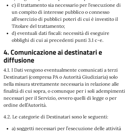
c) il trattamento sia necessario per l'esecuzione di
un compito di interesse pubblico o connesso
all'esercizio di pubblici poteri di cui è investito il
Titolare del trattamento;
d) eventuali dati fiscali: necessità di eseguire
obblighi di cui ai precedenti punti 3.1 c-e.
4. Comunicazione ai destinatari e
diffusione
4.1. I Dati vengono eventualmente comunicati a terzi
Destinatari (compresa PA o Autorità Giudiziaria) solo
nella misura strettamente necessaria in relazione alle
finalità di cui sopra, o comunque per i soli adempimenti
necessari per il Servizio, ovvero quelli di legge o per
ordine dell’Autorità.
4.2. Le categorie di Destinatari sono le seguenti:
a) soggetti necessari per l’esecuzione delle attività