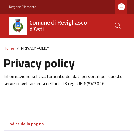
Regione Piemonte
Comune di Revigliasco
d'Asti
Home
PRIVACY POLICY
Privacy policy
Informazione sul trattamento dei dati personali per questo
servizio web ai sensi dell'art. 13 reg. UE 679/2016
Indice della pagina