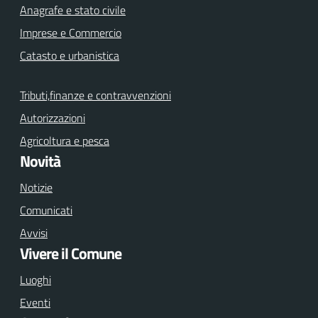
Anagrafe e stato civile
Imprese e Commercio
Catasto e urbanistica
Tributi,finanze e contravvenzioni
Autorizzazioni
Agricoltura e pesca
Novità
Notizie
Comunicati
Avvisi
Vivere il Comune
Luoghi
Eventi