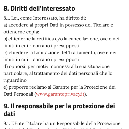
8. Diritti dell'interessato
8.1. Lei, come Interessato, ha diritto di:
a) accedere ai propri Dati in possesso del Titolare e
ottenerne copia;
b) chiederne la rettifica e/o la cancellazione, ove e nei
limiti in cui ricorrano i presupposti;
c) chiedere la Limitazione del Trattamento, ove e nei
limiti in cui ricorrano i presupposti;
d) opporsi, per motivi connessi alla sua situazione
particolare, al trattamento dei dati personali che lo
riguardino.
e) proporre reclamo al Garante per la Protezione dei
Dati Personali (
www.garanteprivacy.it
).
9. Il responsabile per la protezione dei
dati
9.1. L’Ente Titolare ha un Responsabile della Protezione