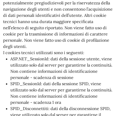
potenzialmente pregiudizievoli per la riservatezza della
navigazione degli utenti e non consentono l’acquisizione
di dati personali identificativi dell’utente. Altri cookie
tecnici hanno una durata maggiore specificata
nell’elenco di seguito riportato. Non viene fatto uso di
cookie per la trasmissione di informazioni di carattere
personale. Non viene fatto uso di cookie di profilazione
degli utenti.
I cookies tecnici utilizzati sono i seguenti:
ASP.NET_SessionId: dati della sessione utente, viene
utilizzato solo dal server per garantirne la continuità.
Non contiene informazioni di identificazione
personale - scadenza di sessione
SPID_SessionId: dati della sessione SPID, viene
utilizzato solo dal server per garantirne la continuità.
Non contiene informazioni di identificazione
personale - scadenza 1 ora
SPID_Disconnettiti: dati della disconnessione SPID,
viene utilizzato solo dal server per garantirne il