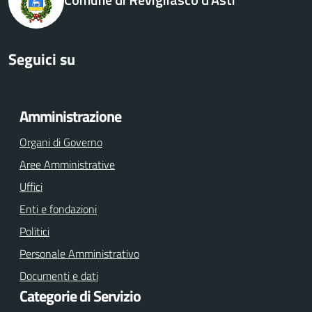
Seguici su
Facebook
Youtube
Instagram
Amministrazione
Organi di Governo
Aree Amministrative
Uffici
Enti e fondazioni
Politici
Personale Amministrativo
Documenti e dati
Categorie di Servizio