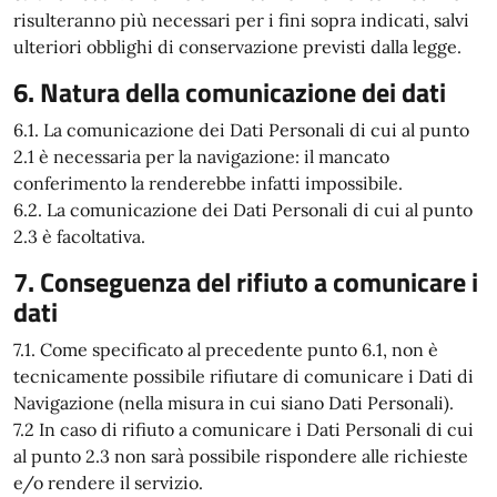
risulteranno più necessari per i fini sopra indicati, salvi
ulteriori obblighi di conservazione previsti dalla legge.
6. Natura della comunicazione dei dati
6.1. La comunicazione dei Dati Personali di cui al punto
2.1 è necessaria per la navigazione: il mancato
conferimento la renderebbe infatti impossibile.
6.2. La comunicazione dei Dati Personali di cui al punto
2.3 è facoltativa.
7. Conseguenza del rifiuto a comunicare i
dati
7.1. Come specificato al precedente punto 6.1, non è
tecnicamente possibile rifiutare di comunicare i Dati di
Navigazione (nella misura in cui siano Dati Personali).
7.2 In caso di rifiuto a comunicare i Dati Personali di cui
al punto 2.3 non sarà possibile rispondere alle richieste
e/o rendere il servizio.