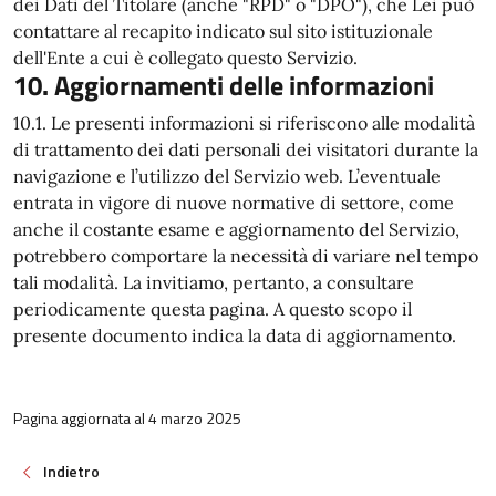
dei Dati del Titolare (anche "RPD" o "DPO"), che Lei può
contattare al recapito indicato sul sito istituzionale
dell'Ente a cui è collegato questo Servizio.
10. Aggiornamenti delle informazioni
10.1. Le presenti informazioni si riferiscono alle modalità
di trattamento dei dati personali dei visitatori durante la
navigazione e l’utilizzo del Servizio web. L’eventuale
entrata in vigore di nuove normative di settore, come
anche il costante esame e aggiornamento del Servizio,
potrebbero comportare la necessità di variare nel tempo
tali modalità. La invitiamo, pertanto, a consultare
periodicamente questa pagina. A questo scopo il
presente documento indica la data di aggiornamento.
Pagina aggiornata al 4 marzo 2025
Indietro