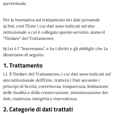
ipertestuale.
Per la Normativa sul trattamento dei dati personali:
a) Noi, cioè l’Ente i cui dati sono indicati sul sito
istituzionale a cui è collegato questo servizio, siamo il
"Titolare" del Trattamento;
b) Lei è l’ "Interessato", e ha i diritti e gli obblighi che Le
illustriamo di seguito.
1. Trattamento
1.1. Il Titolare del Trattamento, i cui dati sono indicati sul
sito istituzionale dell'Ente, tratterà i Dati secondo i
principi di liceità, correttezza, trasparenza, limitazione
delle finalità e della conservazione, minimizzazione dei
dati, esattezza, integrità e riservatezza.
2. Categorie di dati trattati