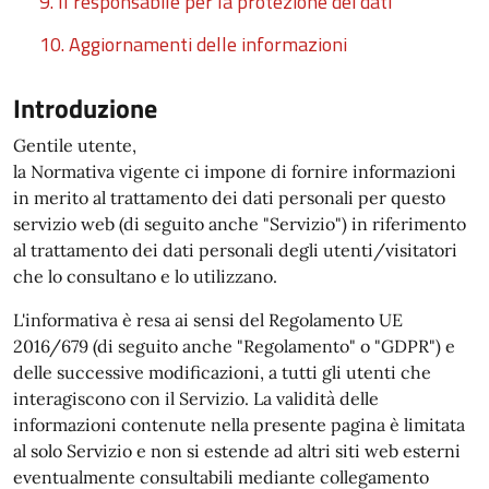
9. Il responsabile per la protezione dei dati
10. Aggiornamenti delle informazioni
Introduzione
Gentile utente,
la Normativa vigente ci impone di fornire informazioni
in merito al trattamento dei dati personali per questo
servizio web (di seguito anche "Servizio") in riferimento
al trattamento dei dati personali degli utenti/visitatori
che lo consultano e lo utilizzano.
L'informativa è resa ai sensi del Regolamento UE
2016/679 (di seguito anche "Regolamento" o "GDPR") e
delle successive modificazioni, a tutti gli utenti che
interagiscono con il Servizio. La validità delle
informazioni contenute nella presente pagina è limitata
al solo Servizio e non si estende ad altri siti web esterni
eventualmente consultabili mediante collegamento