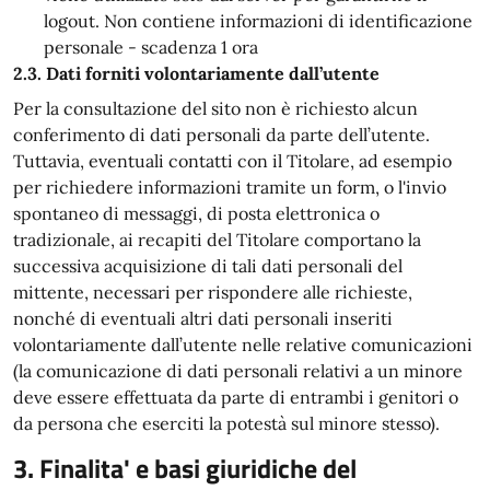
logout. Non contiene informazioni di identificazione
personale - scadenza 1 ora
2.3. Dati forniti volontariamente dall’utente
Per la consultazione del sito non è richiesto alcun
conferimento di dati personali da parte dell’utente.
Tuttavia, eventuali contatti con il Titolare, ad esempio
per richiedere informazioni tramite un form, o l'invio
spontaneo di messaggi, di posta elettronica o
tradizionale, ai recapiti del Titolare comportano la
successiva acquisizione di tali dati personali del
mittente, necessari per rispondere alle richieste,
nonché di eventuali altri dati personali inseriti
volontariamente dall’utente nelle relative comunicazioni
(la comunicazione di dati personali relativi a un minore
deve essere effettuata da parte di entrambi i genitori o
da persona che eserciti la potestà sul minore stesso).
3. Finalita' e basi giuridiche del