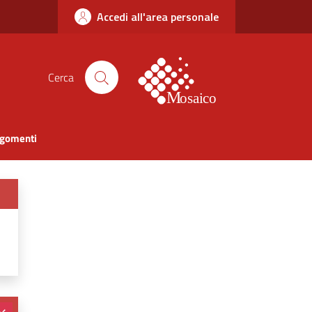
Accedi all'area personale
Cerca
argomenti