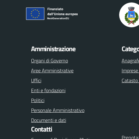
Amministrazione
Catego
Organi di Governo
Anagrafe
Aree Amministrative
Imprese
Uffici
Catasto 
Enti e fondazioni
Politici
Personale Amministrativo
Documenti e dati
Contatti
Prenota