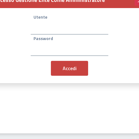
Utente
Password