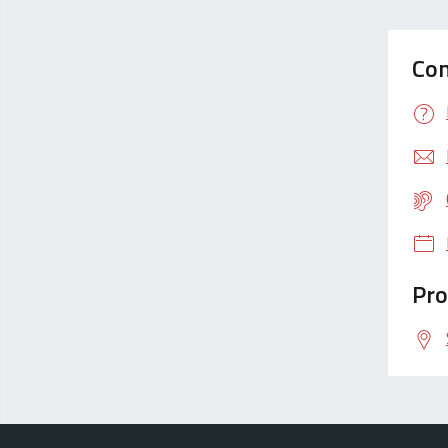
Con
Pro