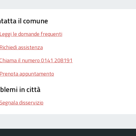
tatta il comune
Leggi le domande frequenti
Richiedi assistenza
Chiama il numero 0141 208191
Prenota appuntamento
blemi in città
Segnala disservizio